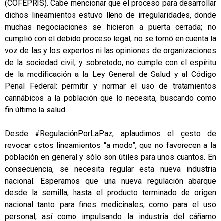
(COFEPRIS). Cabe mencionar que el proceso para desarrollar
dichos lineamientos estuvo lleno de irregularidades, donde
muchas negociaciones se hicieron a puerta cerrada; no
cumplió con el debido proceso legal; no se tomó en cuenta la
voz de las y los expertos ni las opiniones de organizaciones
de la sociedad civil; y sobretodo, no cumple con el espíritu
de la modificación a la Ley General de Salud y al Código
Penal Federal: permitir y normar el uso de tratamientos
cannábicos a la población que lo necesita, buscando como
fin último la salud.
Desde #RegulaciónPorLaPaz, aplaudimos el gesto de
revocar estos lineamientos “a modo”, que no favorecen a la
población en general y sólo son útiles para unos cuantos. En
consecuencia, se necesita regular esta nueva industria
nacional. Esperamos que una nueva regulación abarque
desde la semilla, hasta el producto terminado de origen
nacional tanto para fines medicinales, como para el uso
personal, así como impulsando la industria del cáñamo