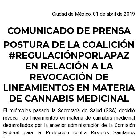
Ciudad de México, 01 de abril de 2019
COMUNICADO DE PRENSA
POSTURA DE LA COALICIÓN
#REGULACIÓNPORLAPAZ
EN RELACIÓN A LA
REVOCACIÓN DE
LINEAMIENTOS EN MATERIA
DE CANNABIS MEDICINAL
El miércoles pasado la Secretaría de Salud (SSA) decidió
revocar los lineamientos en materia de cannabis medicinal
desarrollados por la anterior administración de la Comisión
Federal para la Protección contra Riesgos Sanitarios