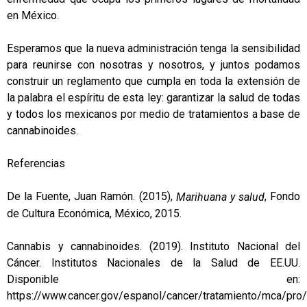
en México.
Esperamos que la nueva administración tenga la sensibilidad
para reunirse con nosotras y nosotros, y juntos podamos
construir un reglamento que cumpla en toda la extensión de
la palabra el espíritu de esta ley: garantizar la salud de todas
y todos los mexicanos por medio de tratamientos a base de
cannabinoides.
Referencias
De la Fuente, Juan Ramón. (2015),
, Fondo
Marihuana y salud
de Cultura Económica, México, 2015.
Cannabis y cannabinoides. (2019). Instituto Nacional del
Cáncer. Institutos Nacionales de la Salud de EE.UU.
Disponible en:
https://www.cancer.gov/espanol/cancer/tratamiento/mca/pro