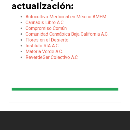
actualización:
Autocultivo Medicinal en México AMEM
Cannabis Libre A.C.
Compromiso Común
Comunidad Cannábica Baja California A.C.
Flores en el Desierto
Instituto RIA A.C.
Materia Verde A.C.
ReverdeSer Colectivo A.C.