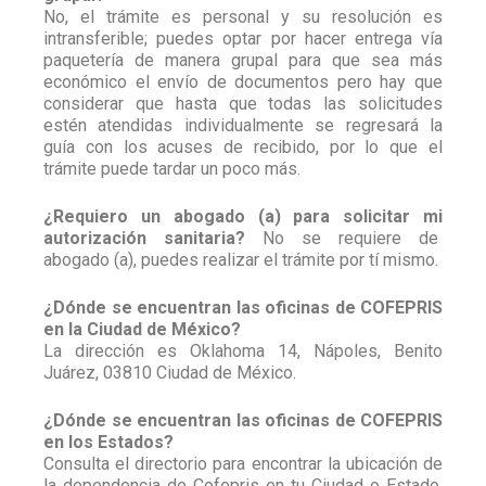
No, el trámite es personal y su resolución es
intransferible; puedes optar por hacer entrega vía
paquetería de manera grupal para que sea más
económico el envío de documentos pero hay que
considerar que hasta que todas las solicitudes
estén atendidas individualmente se regresará la
guía con los acuses de recibido, por lo que el
trámite puede tardar un poco más.
¿Requiero un abogado (a) para solicitar mi
autorización sanitaria?
No se requiere de
abogado (a), puedes realizar el trámite por tí mismo.
¿Dónde se encuentran las oficinas de COFEPRIS
en la Ciudad de México?
La dirección es Oklahoma 14, Nápoles, Benito
Juárez, 03810 Ciudad de México.
¿Dónde se encuentran las oficinas de COFEPRIS
en los Estados?
Consulta el directorio para encontrar la ubicación de
la dependencia de Cofepris en tu Ciudad o Estado,