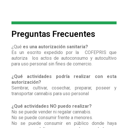
Preguntas Frecuentes
¿Qué
es una autorización sanitaria?
Es un escrito expedido por la COFEPRIS que
autoriza los actos de autoconsumo y autocultivo
para uso personal sin fines de comercio.
¿Qué actividades podría realizar con esta
autorización?
Sembrar, cultivar, cosechar, preparar, poseer y
transportar cannabis para uso personal
¿Qué actividades NO puedo realizar?
No se puede vender ni regalar cannabis.
No se puede consumir frente a menores.
No se puede consumir en público donde haya