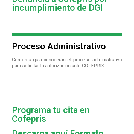
incumplimiento de DGI
Proceso Administrativo
Con esta guía conocerás el proceso administrativo
para solicitar tu autorización ante COFEPRIS.
Programa tu cita en
Cofepris
Descarga aquí Formato