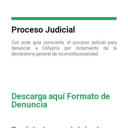
Proceso Judicial
Con esta guía conocerás el proceso judicial para
denunciar a Cofepris por inclumiento de la
declaratoria general de inconstitucionalidad.
Descarga aquí Formato de
Denuncia