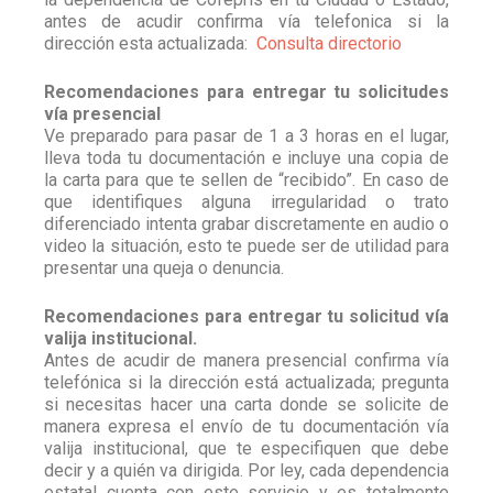
antes de acudir confirma vía telefonica si la
dirección esta actualizada:
Consulta directorio
Recomendaciones para entregar tu solicitudes
vía presencial
Ve preparado para pasar de 1 a 3 horas en el lugar,
lleva toda tu documentación e incluye una copia de
la carta para que te sellen de “recibido”. En caso de
que identifiques alguna irregularidad o trato
diferenciado intenta grabar discretamente en audio o
video la situación, esto te puede ser de utilidad para
presentar una queja o denuncia.
Recomendaciones para entregar tu solicitud vía
valija institucional.
Antes de acudir de manera presencial confirma vía
telefónica si la dirección está actualizada; pregunta
si necesitas hacer una carta donde se solicite de
manera expresa el envío de tu documentación vía
valija institucional, que te especifiquen que debe
decir y a quién va dirigida. Por ley, cada dependencia
estatal cuenta con este servicio y es totalmente