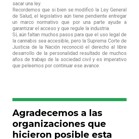
sacar una ley.
Recordemos que si bien se modificó la Ley General
de Salud, el legislativo aún tiene pendiente entregar
un marco normativo que por una parte ayude a
garantizar el acceso y que regule la industria.
Sí, aún faltan muchos pasos para que el uso legal de
la cannabis sea accesible, pero la Suprema Corte de
Justicia de la Nación reconoció el derecho al libre
desarrollo de la personalidad resultado de muchos
años de trabajo de la sociedad civil y es imperativo
que peleemos por continuar ese avance.
Agradecemos a las
organizaciones que
hicieron posible esta