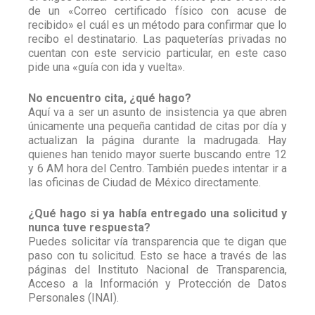
de un «Correo certificado físico con acuse de
recibido» el cuál es un método para confirmar que lo
recibo el destinatario. Las paqueterías privadas no
cuentan con este servicio particular, en este caso
pide una «guía con ida y vuelta».
No encuentro cita, ¿qué hago?
Aquí va a ser un asunto de insistencia ya que abren
únicamente una pequeña cantidad de citas por día y
actualizan la página durante la madrugada. Hay
quienes han tenido mayor suerte buscando entre 12
y 6 AM hora del Centro. También puedes intentar ir a
las oficinas de Ciudad de México directamente.
¿Qué hago si ya había entregado una solicitud y
nunca tuve respuesta?
Puedes solicitar vía transparencia que te digan que
paso con tu solicitud. Esto se hace a través de las
páginas del Instituto Nacional de Transparencia,
Acceso a la Información y Protección de Datos
Personales (INAI).