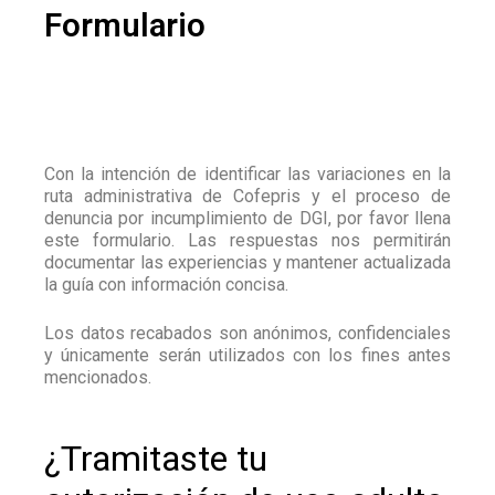
Formulario
Con la intención de identificar las variaciones en la
ruta administrativa de Cofepris y el proceso de
denuncia por incumplimiento de DGI, por favor llena
este formulario. Las respuestas nos permitirán
documentar las experiencias y mantener actualizada
la guía con información concisa.
Los datos recabados son anónimos, confidenciales
y únicamente serán utilizados con los fines antes
mencionados.