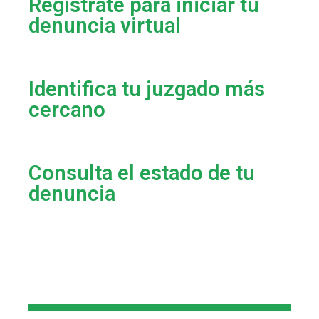
Regístrate para iniciar tu
denuncia virtual
Identifica tu juzgado más
cercano
Consulta el estado de tu
denuncia