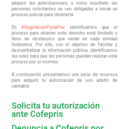
adquirir las autorizaciones, y como resultado las
personas solicitantes se ven obligadas a iniciar un
proceso judicial para obtenerla.
En
#RegulaciónPorlaPaz
identificamos que el
proceso para obtener este derecho está limitado y
lleno de obstáculos que varían en cada entidad
federativa. Por ello, con el objetivo de facilitar y
descentralizar la información pública, identificamos
las rutas para que las personas puedan realizar este
proceso por sí mismas.
A continuación presentamos una serie de recursos
para adquirir tu autorización de uso adulto de
cannabis.
Solicita tu autorización
ante Cofepris
Denuncia a Cofepris por