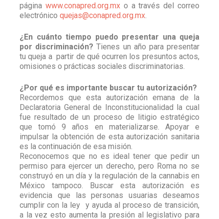
página
www.conapred.org.mx
o a través del correo
electrónico
quejas@conapred.org.mx
.
¿En cuánto tiempo puedo presentar una queja
por discriminación?
Tienes un año para presentar
tu queja a partir de qué ocurren los presuntos actos,
omisiones o prácticas sociales discriminatorias.
¿Por qué es importante buscar tu autorización?
Recordemos que esta autorización emana de la
Declaratoria General de Inconstitucionalidad la cual
fue resultado de un proceso de litigio estratégico
que tomó 9 años en materializarse. Apoyar e
impulsar la obtención de esta autorización sanitaria
es la continuación de esa misión.
Reconocemos que no es ideal tener que pedir un
permiso para ejercer un derecho, pero Roma no se
construyó en un día y la regulación de la cannabis en
México tampoco. Buscar esta autorización es
evidencia que las personas usuarias deseamos
cumplir con la ley y ayuda al proceso de transición,
a la vez esto aumenta la presión al legislativo para