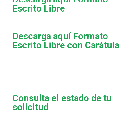
Escrito Libre
Descarga aquí Formato
Escrito Libre con Carátula
Consulta el estado de tu
solicitud