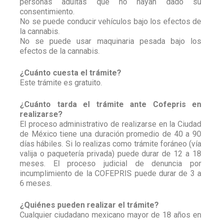
personas adultas que no hayan dado su
consentimiento.
No se puede conducir vehículos bajo los efectos de
la cannabis.
No se puede usar maquinaria pesada bajo los
efectos de la cannabis.
¿Cuánto cuesta el trámite?
Este trámite es gratuito.
¿Cuánto tarda el trámite ante Cofepris en
realizarse?
El proceso administrativo de realizarse en la Ciudad
de México tiene una duración promedio de 40 a 90
días hábiles. Si lo realizas como trámite foráneo (vía
valija o paquetería privada) puede durar de 12 a 18
meses. El proceso judicial de denuncia por
incumplimiento de la COFEPRIS puede durar de 3 a
6 meses.
¿Quiénes pueden realizar el trámite?
Cualquier ciudadano mexicano mayor de 18 años en