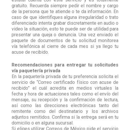
gratuito. Recuerda siempre pedir el nombre y cargo
de la persona que te atiende o te da información. En
caso de que identifiques alguna irregularidad o trato
diferenciado intenta grabar discretamente en audio o
video la situación, esto te puede ser de utilidad para
presentar una queja o denuncia. Una vez enviado el
paquete de documentos de tu solicitud monitorea
vía telefónica al cierre de cada mes si ya llego tu
acuse de recibido.
Recomendaciones para entregar tu solicitudes
vía paquetería privada
En la paquetería privada de tu preferencia solicita el
servicio de “Correo certificado físico con acuse de
recibido” el cuál acredita en medios virtuales la
fecha y hora de actuaciones tales como el envío del
mensaje, su recepción y la confirmación de lectura,
así como las direcciones electrónicas tanto del
remitente como del destinatario y los archivos
adjuntos remitidos. Confirma si la entrega será en tu
domicilio o en alguna sucursal.
Si eliges utilizar Correos de México pide el servicio