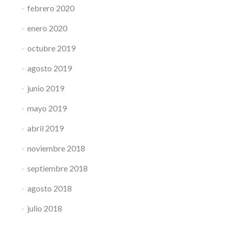
febrero 2020
enero 2020
octubre 2019
agosto 2019
junio 2019
mayo 2019
abril 2019
noviembre 2018
septiembre 2018
agosto 2018
julio 2018