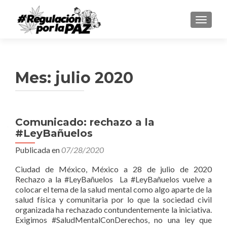
CAMBI
Mes:
julio 2020
Comunicado: rechazo a la
#LeyBañuelos
Publicada en
07/28/2020
Ciudad de México, México a 28 de julio de 2020
Rechazo a la #LeyBañuelos La #LeyBañuelos vuelve a
colocar el tema de la salud mental como algo aparte de la
salud física y comunitaria por lo que la sociedad civil
organizada ha rechazado contundentemente la iniciativa.
Exigimos #SaludMentalConDerechos, no una ley que