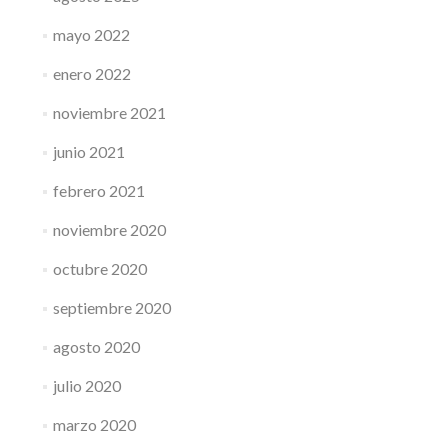
mayo 2022
enero 2022
noviembre 2021
junio 2021
febrero 2021
noviembre 2020
octubre 2020
septiembre 2020
agosto 2020
julio 2020
marzo 2020