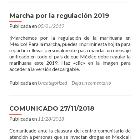
Marcha por la regulación 2019
Publicada en
05/01/2019
¡Marchemos por la regulación de la marihuana en
México! Para la marcha, puedes imprimir esta hojita para
repartir o llevar personalmente para mandar un mensaje
unificado en todo el país de que México debe regular la
marihuana este 2019. Haz «clic» en la imagen para
acceder a la versión descargable.
Publicada en
Uncategorized
Deja un comentario
COMUNICADO 27/11/2018
Publicada en
11/28/2018
Comunicado ante la clausura del centro comunitario de
atención a personas que se inyectan drogas en Mexicali