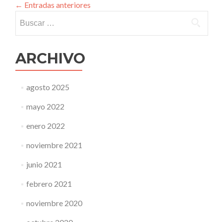
←
Entradas anteriores
Buscar:
ARCHIVO
agosto 2025
mayo 2022
enero 2022
noviembre 2021
junio 2021
febrero 2021
noviembre 2020