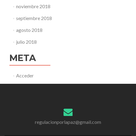
noviembre 2018
septiembre 2018
agosto 2018
julio 2018
META
Acceder
regulacionporlapaz@gmail.com