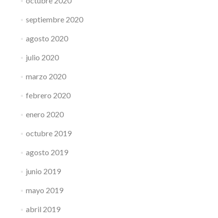
octubre 2020
septiembre 2020
agosto 2020
julio 2020
marzo 2020
febrero 2020
enero 2020
octubre 2019
agosto 2019
junio 2019
mayo 2019
abril 2019