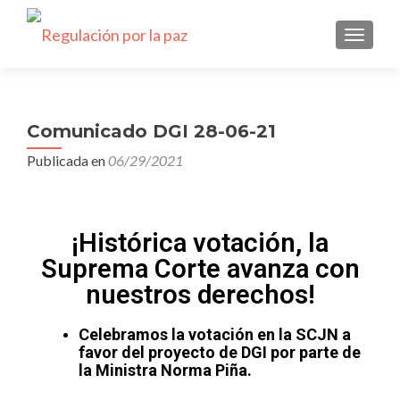
CAMBI
Comunicado DGI 28-06-21
Publicada en
06/29/2021
¡Histórica votación, la
Suprema Corte avanza con
nuestros derechos!
Celebramos la votación en la SCJN a
favor del proyecto de DGI por parte de
la Ministra Norma Piña.