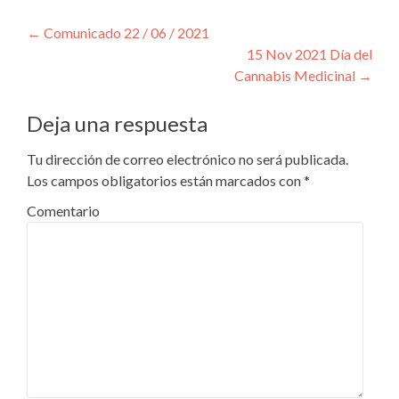
←
Comunicado 22 / 06 / 2021
15 Nov 2021 Día del
Cannabis Medicinal
→
Deja una respuesta
Tu dirección de correo electrónico no será publicada.
Los campos obligatorios están marcados con
*
Comentario