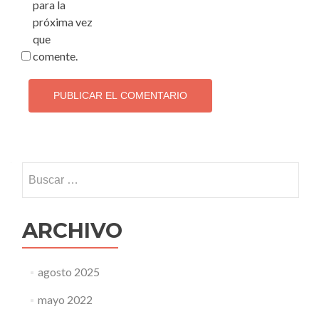
para la
próxima vez
que
comente.
ARCHIVO
agosto 2025
mayo 2022