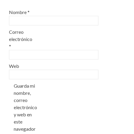
Nombre
*
Correo
electrónico
*
Web
Guarda mi
nombre,
correo
electrónico
y web en
este
navegador