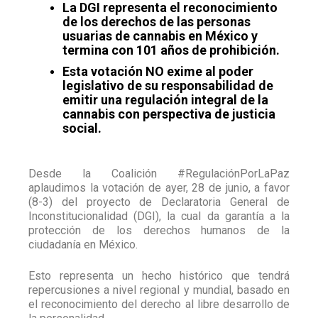
La DGI representa el reconocimiento
de los derechos de las personas
usuarias de cannabis en México y
termina con 101 años de prohibición.
Esta votación NO exime al poder
legislativo de su responsabilidad de
emitir una regulación integral de la
cannabis con perspectiva de justicia
social.
Desde la Coalición #RegulaciónPorLaPaz
aplaudimos la votación de ayer, 28 de junio, a favor
(8-3) del proyecto de Declaratoria General de
Inconstitucionalidad (DGI), la cual da garantía a la
protección de los derechos humanos de la
ciudadanía en México.
Esto representa un hecho histórico que tendrá
repercusiones a nivel regional y mundial, basado en
el reconocimiento del derecho al libre desarrollo de