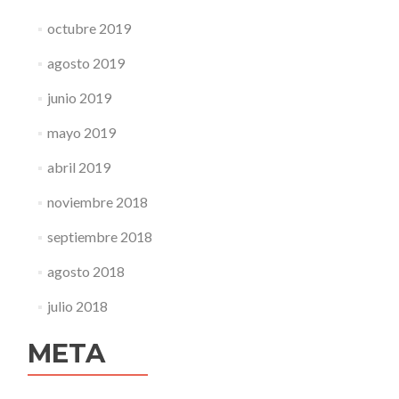
octubre 2019
agosto 2019
junio 2019
mayo 2019
abril 2019
noviembre 2018
septiembre 2018
agosto 2018
julio 2018
META