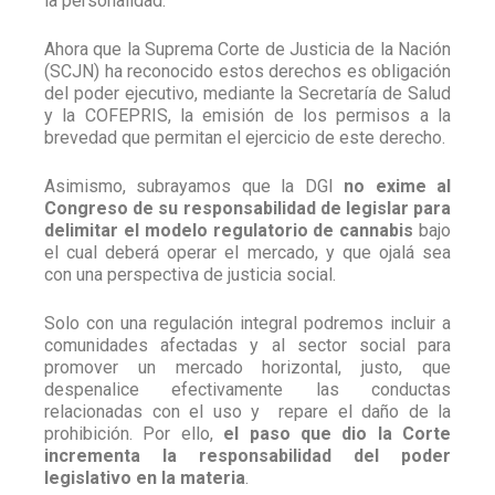
la personalidad.
Ahora que la Suprema Corte de Justicia de la Nación
(SCJN) ha reconocido estos derechos es obligación
del poder ejecutivo, mediante la Secretaría de Salud
y la COFEPRIS, la emisión de los permisos a la
brevedad que permitan el ejercicio de este derecho.
Asimismo, subrayamos que la DGI
no exime al
Congreso de su responsabilidad de legislar para
delimitar el modelo regulatorio de cannabis
bajo
el cual deberá operar el mercado, y que ojalá sea
con una perspectiva de justicia social.
Solo con una regulación integral podremos incluir a
comunidades afectadas y al sector social para
promover un mercado horizontal, justo, que
despenalice efectivamente las conductas
relacionadas con el uso y repare el daño de la
prohibición. Por ello,
el paso que dio la Corte
incrementa la responsabilidad del poder
legislativo en la materia
.