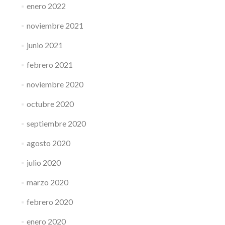
enero 2022
noviembre 2021
junio 2021
febrero 2021
noviembre 2020
octubre 2020
septiembre 2020
agosto 2020
julio 2020
marzo 2020
febrero 2020
enero 2020