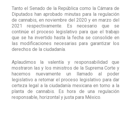
Tanto el Senado de la República como la Cámara de
Diputados han aprobado minutas para la regulación
de cannabis, en noviembre del 2020 y en marzo del
2021 respectivamente. Es necesario que se
continúe el proceso legislativo para que el trabajo
que se ha invertido hasta la fecha se consolide en
las modificaciones necesarias para garantizar los
derechos de la ciudadanía.
Aplaudimos la valentía y responsabilidad que
mostraron las y los ministros de la Suprema Corte y
hacemos nuevamente un llamado al poder
legislativo a retomar el proceso legislativo para dar
certeza legal a la ciudadanía mexicana en torno a la
planta de cannabis. Es hora de una regulación
responsable, horizontal y justa para México.